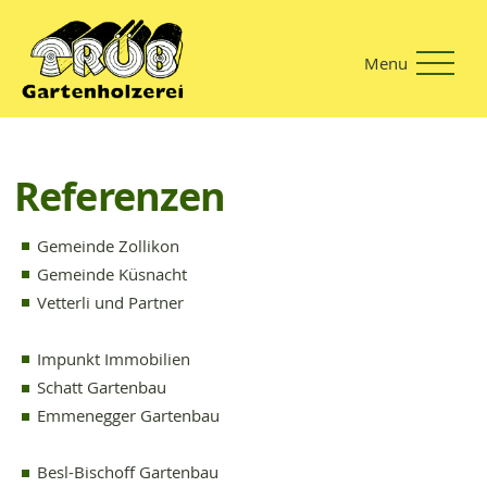
Menu
Referenzen
Gemeinde Zollikon
Gemeinde Küsnacht
Vetterli und Partner
Impunkt Immobilien
Schatt Gartenbau
Emmenegger Gartenbau
Besl-Bischoff Gartenbau