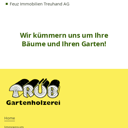
Feuz Immobilien Treuhand AG
Wir kümmern uns um Ihre
Bäume und Ihren Garten!
Home
Impressum